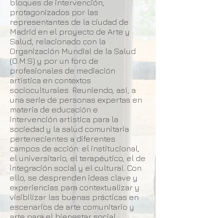
bloques de intervención,
protagonizados por las
representantes de la ciudad de
Madrid en el proyecto de Arte y
Salud, relacionado con la
Organización Mundial de la Salud
(O.M.S) y por un foro de
profesionales de mediación
artística en contextos
socioculturales. Reuniendo, así, a
una serie de personas expertas en
materia de educación e
intervención artística para la
sociedad y la salud comunitaria
pertenecientes a diferentes
campos de acción: el institucional,
el universitario, el terapéutico, el de
integración social y el cultural. Con
ello, se desprenden ideas clave y
experiencias para contextualizar y
visibilizar las buenas prácticas en
escenarios de arte comunitario y
arte para el bienestar social.