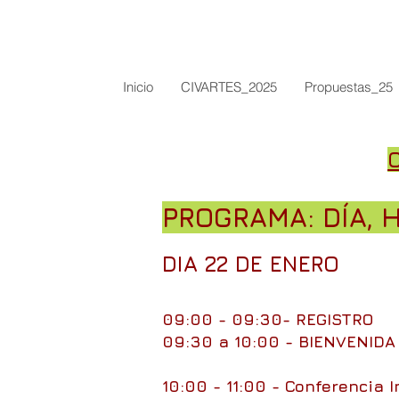
Inicio
CIVARTES_2025
Propuestas_25
C
PROGRAMA: DÍA, 
DIA 22 DE ENERO
09:00 - 09:30- REGISTRO
09:30 a 10:00 - BIENVENIDA 
10:00 - 11:00 - Conferencia 